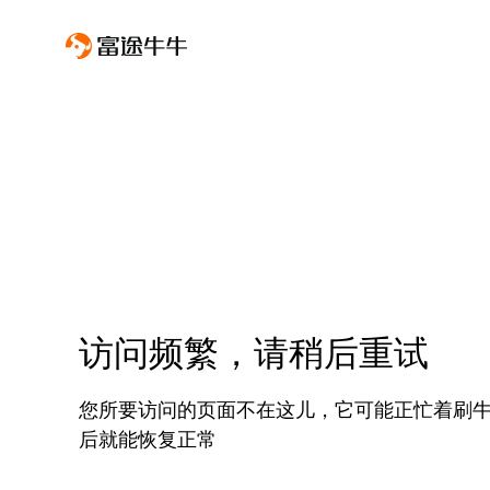
访问频繁，请稍后重试
您所要访问的页面不在这儿，它可能正忙着刷
后就能恢复正常