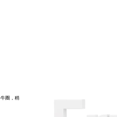
牛牛圈，稍