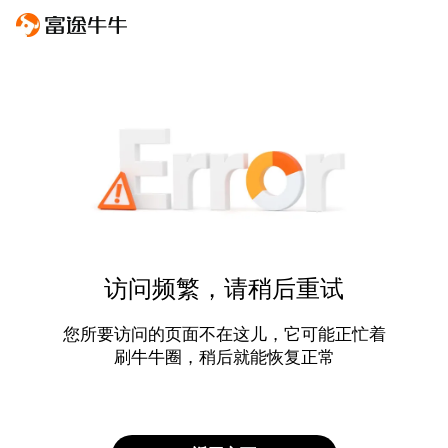
访问频繁，请稍后重试
您所要访问的页面不在这儿，它可能正忙着
刷牛牛圈，稍后就能恢复正常