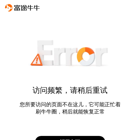
访问频繁，请稍后重试
您所要访问的页面不在这儿，它可能正忙着
刷牛牛圈，稍后就能恢复正常