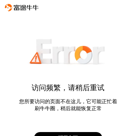
访问频繁，请稍后重试
您所要访问的页面不在这儿，它可能正忙着
刷牛牛圈，稍后就能恢复正常