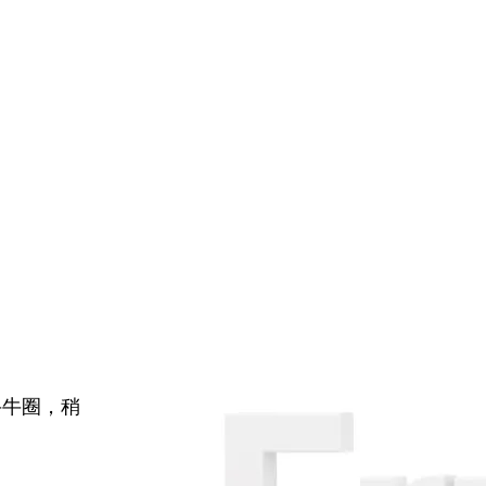
牛牛圈，稍