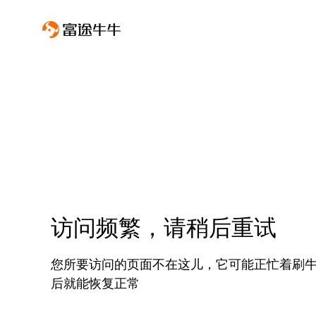
访问频繁，请稍后重试
您所要访问的页面不在这儿，它可能正忙着刷
后就能恢复正常