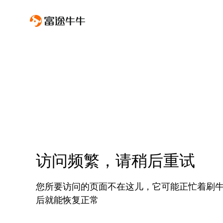
访问频繁，请稍后重试
您所要访问的页面不在这儿，它可能正忙着刷
后就能恢复正常