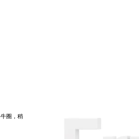
牛牛圈，稍