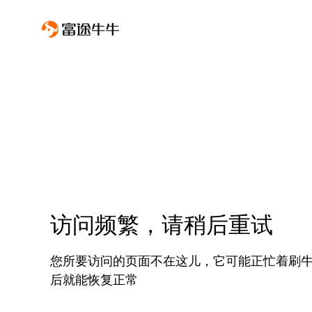
访问频繁，请稍后重试
您所要访问的页面不在这儿，它可能正忙着刷
后就能恢复正常