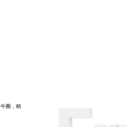
牛牛圈，稍