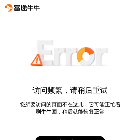
访问频繁，请稍后重试
您所要访问的页面不在这儿，它可能正忙着
刷牛牛圈，稍后就能恢复正常