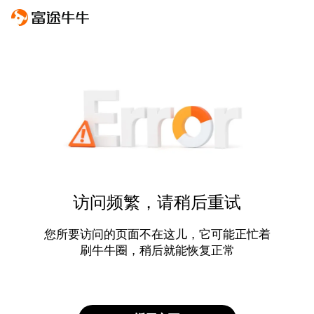
访问频繁，请稍后重试
您所要访问的页面不在这儿，它可能正忙着
刷牛牛圈，稍后就能恢复正常