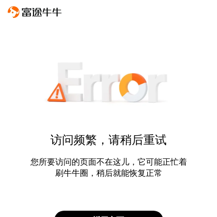
访问频繁，请稍后重试
您所要访问的页面不在这儿，它可能正忙着
刷牛牛圈，稍后就能恢复正常