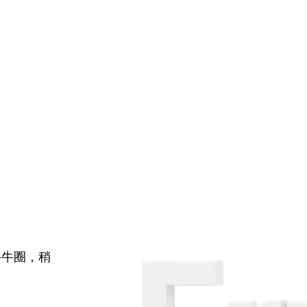
牛牛圈，稍