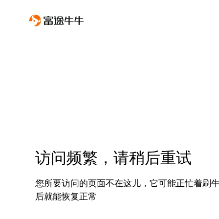
访问频繁，请稍后重试
您所要访问的页面不在这儿，它可能正忙着刷
后就能恢复正常