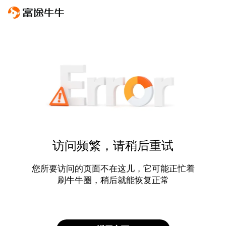
访问频繁，请稍后重试
您所要访问的页面不在这儿，它可能正忙着
刷牛牛圈，稍后就能恢复正常