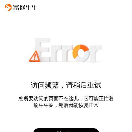
访问频繁，请稍后重试
您所要访问的页面不在这儿，它可能正忙着
刷牛牛圈，稍后就能恢复正常