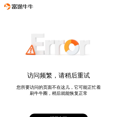
访问频繁，请稍后重试
您所要访问的页面不在这儿，它可能正忙着
刷牛牛圈，稍后就能恢复正常