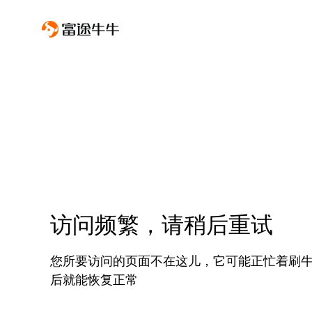
访问频繁，请稍后重试
您所要访问的页面不在这儿，它可能正忙着刷
后就能恢复正常