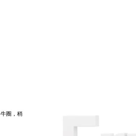
牛牛圈，稍