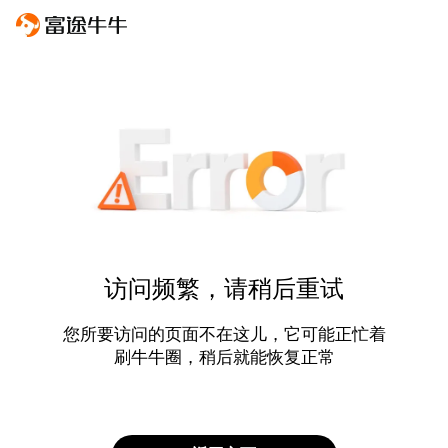
访问频繁，请稍后重试
您所要访问的页面不在这儿，它可能正忙着
刷牛牛圈，稍后就能恢复正常