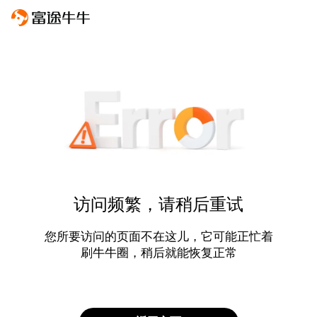
访问频繁，请稍后重试
您所要访问的页面不在这儿，它可能正忙着
刷牛牛圈，稍后就能恢复正常