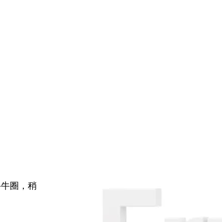
牛牛圈，稍