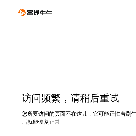
访问频繁，请稍后重试
您所要访问的页面不在这儿，它可能正忙着刷
后就能恢复正常