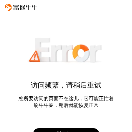
访问频繁，请稍后重试
您所要访问的页面不在这儿，它可能正忙着
刷牛牛圈，稍后就能恢复正常