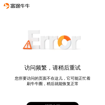
访问频繁，请稍后重试
您所要访问的页面不在这儿，它可能正忙着
刷牛牛圈，稍后就能恢复正常