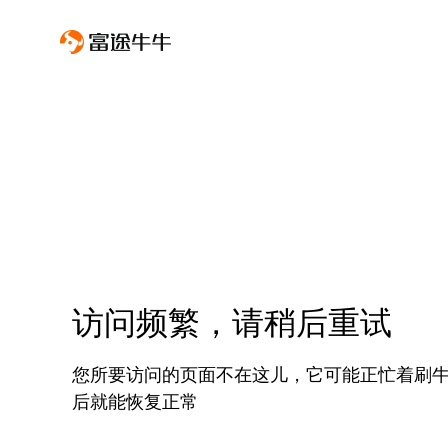
访问频繁，请稍后重试
您所要访问的页面不在这儿，它可能正忙着刷
后就能恢复正常