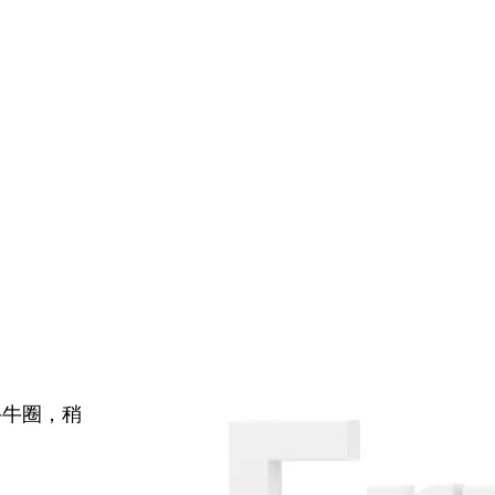
牛牛圈，稍