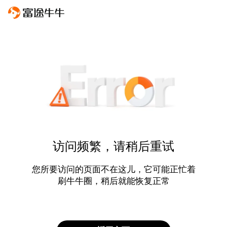
访问频繁，请稍后重试
您所要访问的页面不在这儿，它可能正忙着
刷牛牛圈，稍后就能恢复正常