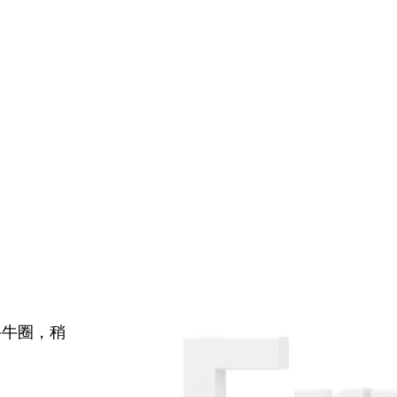
牛牛圈，稍