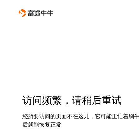
访问频繁，请稍后重试
您所要访问的页面不在这儿，它可能正忙着刷
后就能恢复正常