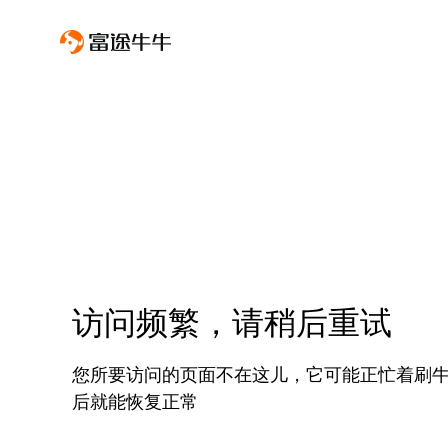
访问频繁，请稍后重试
您所要访问的页面不在这儿，它可能正忙着刷
后就能恢复正常