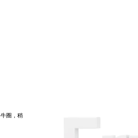
牛牛圈，稍