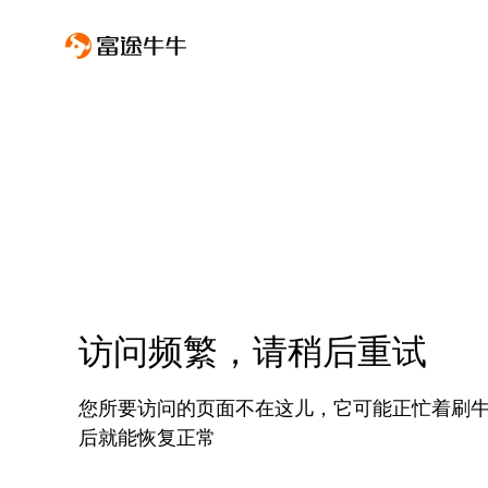
访问频繁，请稍后重试
您所要访问的页面不在这儿，它可能正忙着刷
后就能恢复正常