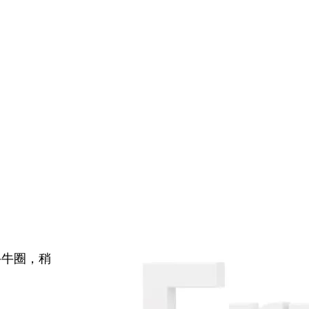
牛牛圈，稍