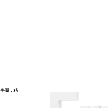
牛牛圈，稍