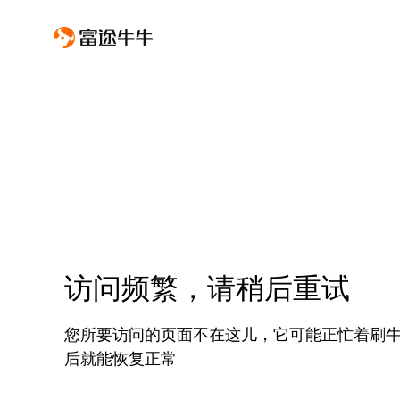
访问频繁，请稍后重试
您所要访问的页面不在这儿，它可能正忙着刷
后就能恢复正常