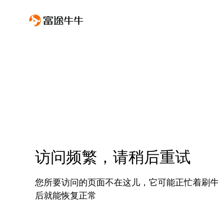
访问频繁，请稍后重试
您所要访问的页面不在这儿，它可能正忙着刷
后就能恢复正常