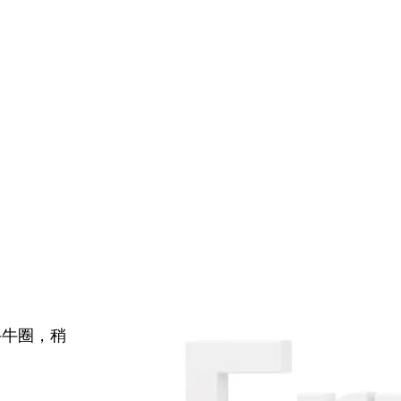
牛牛圈，稍