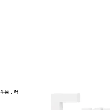
牛牛圈，稍