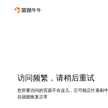
访问频繁，请稍后重试
您所要访问的页面不在这儿，它可能正忙着刷
后就能恢复正常