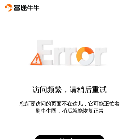
访问频繁，请稍后重试
您所要访问的页面不在这儿，它可能正忙着
刷牛牛圈，稍后就能恢复正常