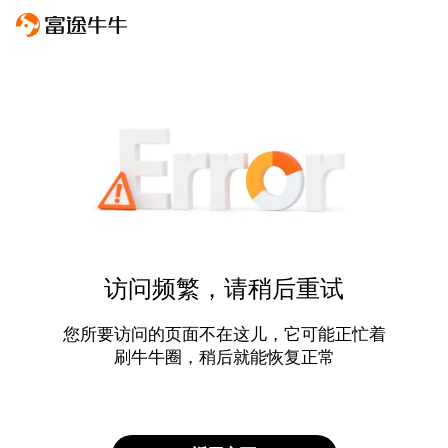
访问频繁，请稍后重试
您所要访问的页面不在这儿，它可能正忙着
刷牛牛圈，稍后就能恢复正常