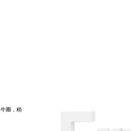
牛牛圈，稍