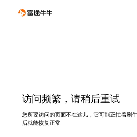
访问频繁，请稍后重试
您所要访问的页面不在这儿，它可能正忙着刷
后就能恢复正常