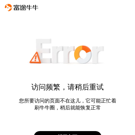
访问频繁，请稍后重试
您所要访问的页面不在这儿，它可能正忙着
刷牛牛圈，稍后就能恢复正常