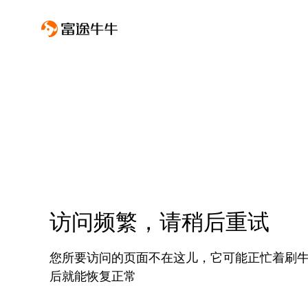
访问频繁，请稍后重试
您所要访问的页面不在这儿，它可能正忙着刷
后就能恢复正常