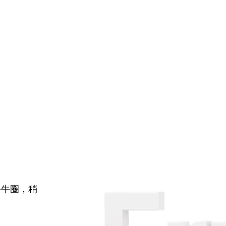
牛牛圈，稍