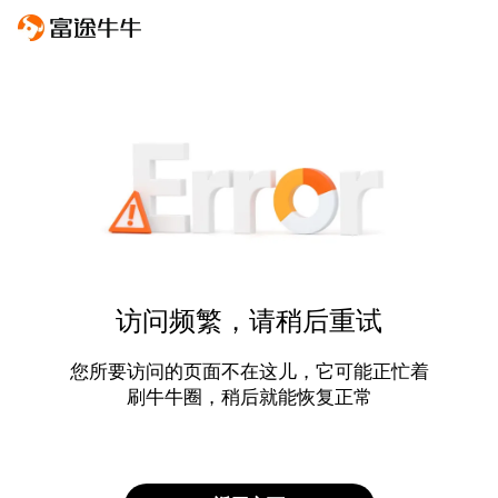
访问频繁，请稍后重试
您所要访问的页面不在这儿，它可能正忙着
刷牛牛圈，稍后就能恢复正常