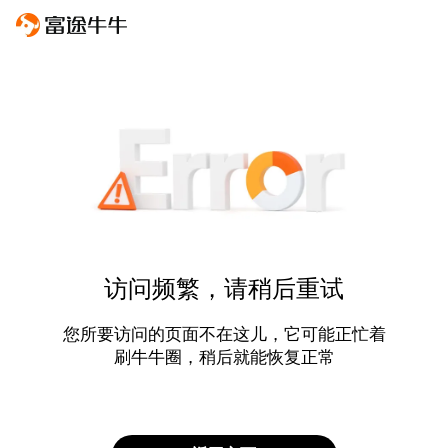
访问频繁，请稍后重试
您所要访问的页面不在这儿，它可能正忙着
刷牛牛圈，稍后就能恢复正常