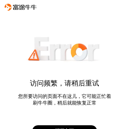
访问频繁，请稍后重试
您所要访问的页面不在这儿，它可能正忙着
刷牛牛圈，稍后就能恢复正常