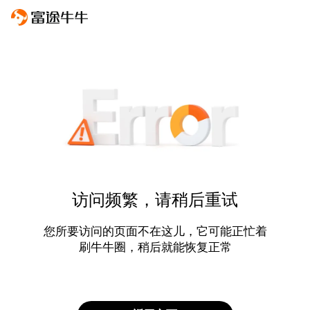
访问频繁，请稍后重试
您所要访问的页面不在这儿，它可能正忙着
刷牛牛圈，稍后就能恢复正常