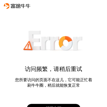
访问频繁，请稍后重试
您所要访问的页面不在这儿，它可能正忙着
刷牛牛圈，稍后就能恢复正常