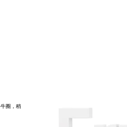
牛牛圈，稍