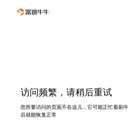
访问频繁，请稍后重试
您所要访问的页面不在这儿，它可能正忙着刷
后就能恢复正常