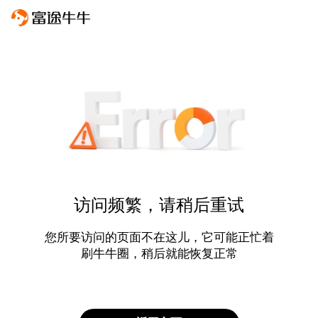
访问频繁，请稍后重试
您所要访问的页面不在这儿，它可能正忙着
刷牛牛圈，稍后就能恢复正常