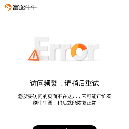
访问频繁，请稍后重试
您所要访问的页面不在这儿，它可能正忙着
刷牛牛圈，稍后就能恢复正常