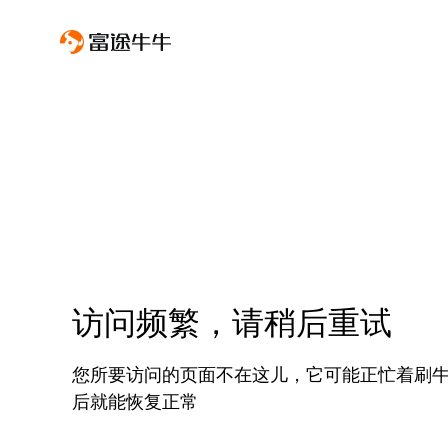
访问频繁，请稍后重试
您所要访问的页面不在这儿，它可能正忙着刷
后就能恢复正常