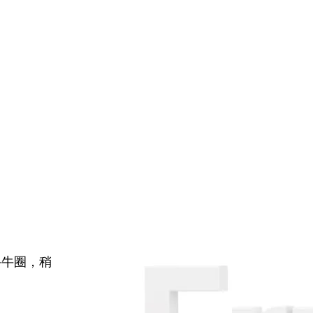
牛牛圈，稍