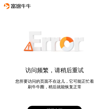
访问频繁，请稍后重试
您所要访问的页面不在这儿，它可能正忙着
刷牛牛圈，稍后就能恢复正常