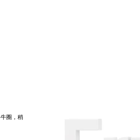
牛牛圈，稍