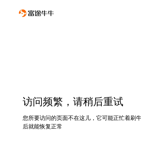
访问频繁，请稍后重试
您所要访问的页面不在这儿，它可能正忙着刷
后就能恢复正常