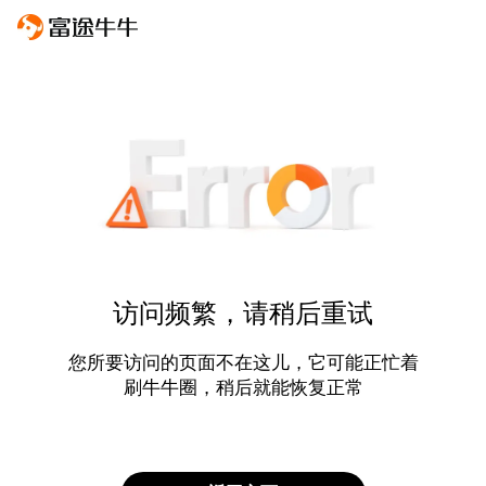
访问频繁，请稍后重试
您所要访问的页面不在这儿，它可能正忙着
刷牛牛圈，稍后就能恢复正常