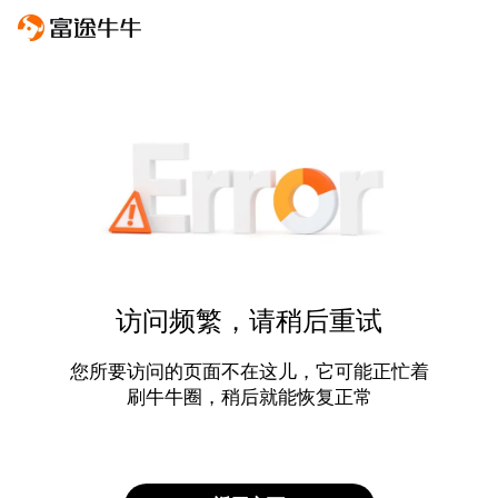
访问频繁，请稍后重试
您所要访问的页面不在这儿，它可能正忙着
刷牛牛圈，稍后就能恢复正常