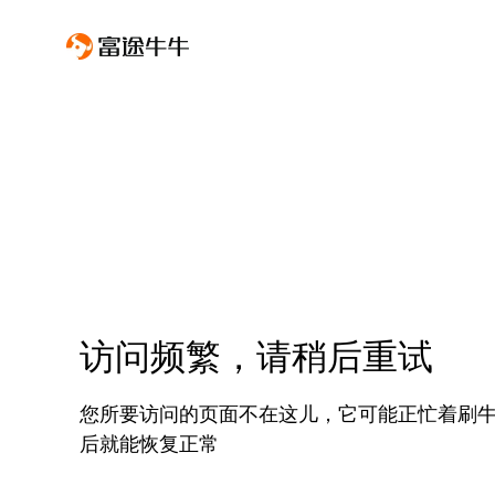
访问频繁，请稍后重试
您所要访问的页面不在这儿，它可能正忙着刷
后就能恢复正常