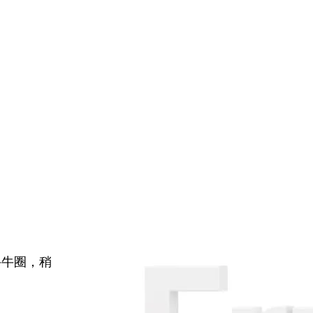
牛牛圈，稍