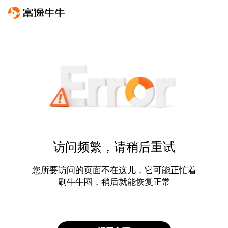
访问频繁，请稍后重试
您所要访问的页面不在这儿，它可能正忙着
刷牛牛圈，稍后就能恢复正常