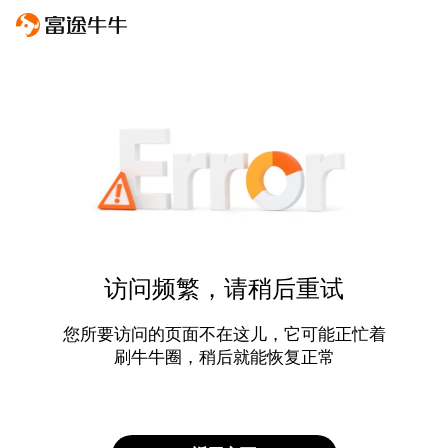
访问频繁，请稍后重试
您所要访问的页面不在这儿，它可能正忙着
刷牛牛圈，稍后就能恢复正常