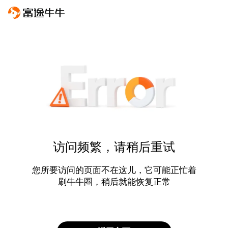
访问频繁，请稍后重试
您所要访问的页面不在这儿，它可能正忙着
刷牛牛圈，稍后就能恢复正常